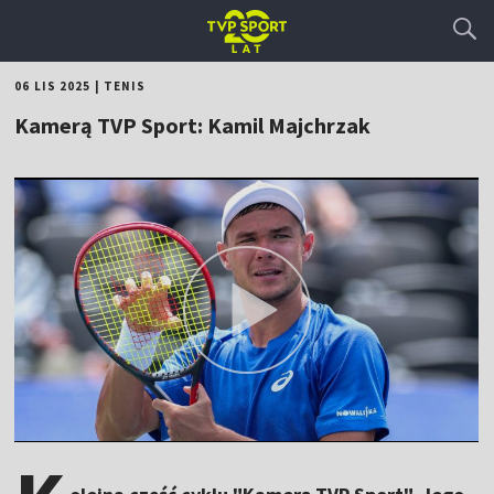
06 LIS 2025
|
TENIS
Kamerą TVP Sport: Kamil Majchrzak