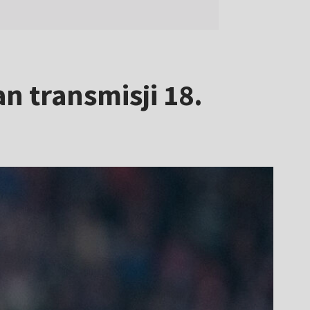
an transmisji 18.