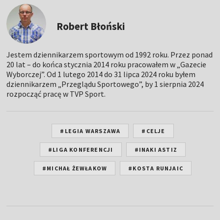
Robert Błoński
Jestem dziennikarzem sportowym od 1992 roku. Przez ponad
20 lat – do końca stycznia 2014 roku pracowałem w „Gazecie
Wyborczej”. Od 1 lutego 2014 do 31 lipca 2024 roku byłem
dziennikarzem „Przeglądu Sportowego”, by 1 sierpnia 2024
rozpocząć pracę w TVP Sport.
#LEGIA WARSZAWA
#CELJE
#LIGA KONFERENCJI
#INAKI ASTIZ
#MICHAŁ ŻEWŁAKOW
#KOSTA RUNJAIC