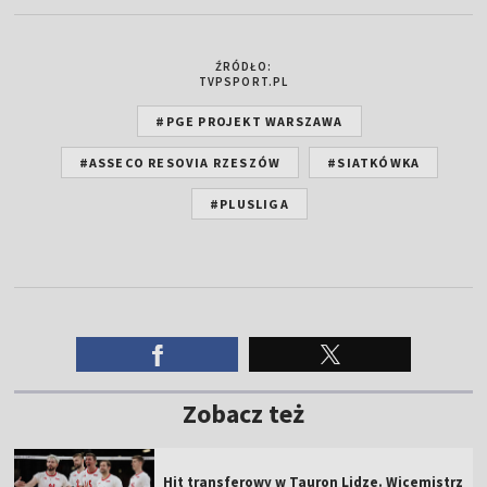
ŹRÓDŁO:
TVPSPORT.PL
#PGE PROJEKT WARSZAWA
#ASSECO RESOVIA RZESZÓW
#SIATKÓWKA
#PLUSLIGA
Zobacz też
Hit transferowy w Tauron Lidze. Wicemistrz