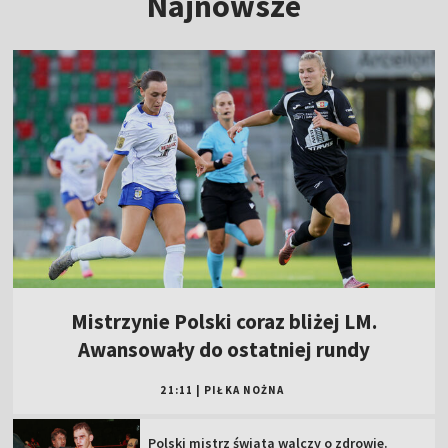
Najnowsze
Mistrzynie Polski coraz bliżej LM.
Awansowały do ostatniej rundy
21:11
|
PIŁKA NOŻNA
Polski mistrz świata walczy o zdrowie.