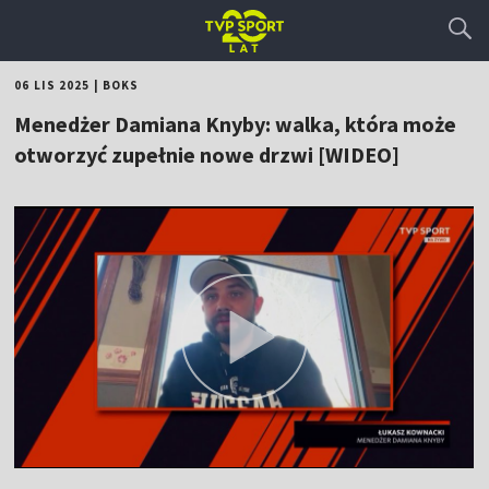
06 LIS 2025
|
BOKS
Menedżer Damiana Knyby: walka, która może
otworzyć zupełnie nowe drzwi [WIDEO]