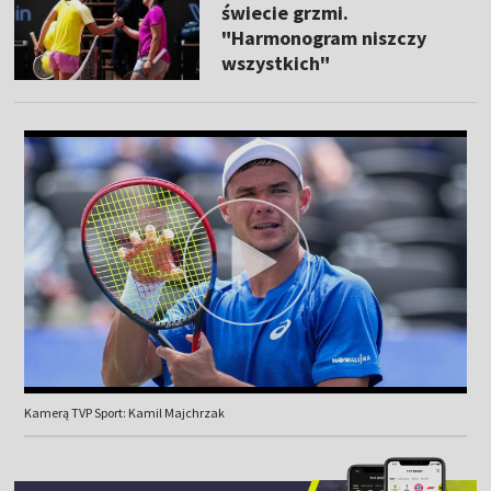
świecie grzmi.
"Harmonogram niszczy
wszystkich"
Kamerą TVP Sport: Kamil Majchrzak