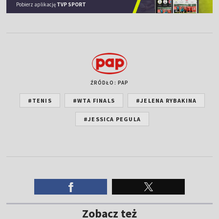
Pobierz aplikację
TVP SPORT
ŹRÓDŁO: PAP
#TENIS
#WTA FINALS
#JELENA RYBAKINA
#JESSICA PEGULA
Zobacz też