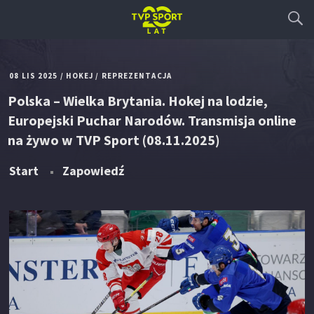
08 LIS 2025
/
HOKEJ
/
REPREZENTACJA
Polska – Wielka Brytania. Hokej na lodzie,
Europejski Puchar Narodów. Transmisja online
na żywo w TVP Sport (08.11.2025)
Start
Zapowiedź