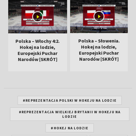
Polska – Słowenia.
Polska – Włochy 4:2.
Hokej na lodzie,
Hokej na lodzie,
Europejski Puchar
Europejski Puchar
Narodów [SKRÓT]
Narodów [SKRÓT]
#REPREZENTACJA POLSKI W HOKEJU NA LODZIE
#REPREZENTACJA WIELKIEJ BRYTANII W HOKEJU NA
LODZIE
#HOKEJ NA LODZIE