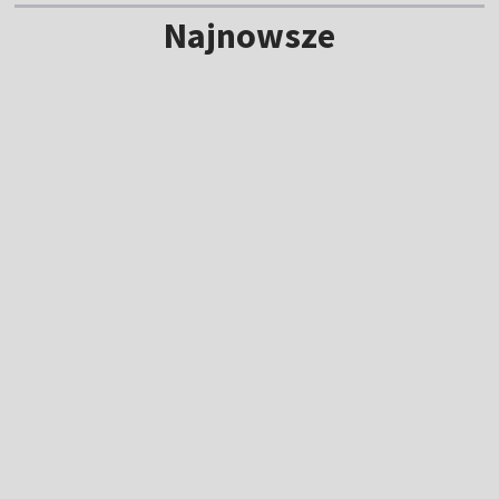
Najnowsze