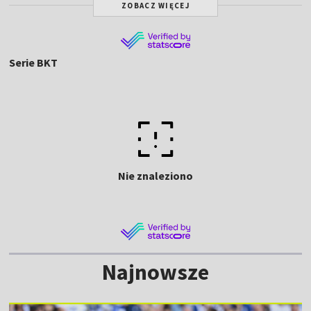
ZOBACZ WIĘCEJ
Serie BKT
Nie znaleziono
Najnowsze