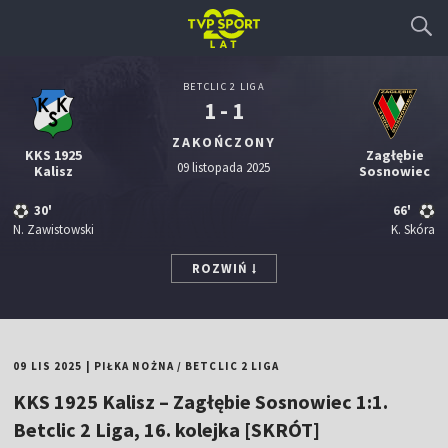
BETCLIC 2 LIGA
1 - 1
ZAKOŃCZONY
KKS 1925
Zagłębie
09 listopada 2025
Kalisz
Sosnowiec
30'
66'
N. Zawistowski
K. Skóra
ROZWIŃ
09 LIS 2025
|
PIŁKA NOŻNA
/
BETCLIC 2 LIGA
KKS 1925 Kalisz – Zagłębie Sosnowiec 1:1.
Betclic 2 Liga, 16. kolejka [SKRÓT]