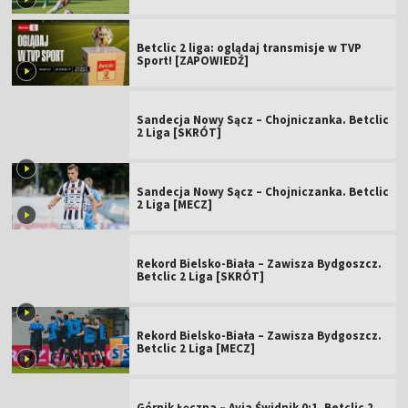
Betclic 2 liga: oglądaj transmisje w TVP
Sport! [ZAPOWIEDŹ]
Sandecja Nowy Sącz – Chojniczanka. Betclic
2 Liga [SKRÓT]
Sandecja Nowy Sącz – Chojniczanka. Betclic
2 Liga [MECZ]
Rekord Bielsko-Biała – Zawisza Bydgoszcz.
Betclic 2 Liga [SKRÓT]
Rekord Bielsko-Biała – Zawisza Bydgoszcz.
Betclic 2 Liga [MECZ]
Górnik Łęczna – Avia Świdnik 0:1. Betclic 2