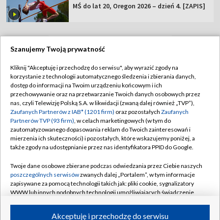
MŚ do lat 20, Oregon 2026 – dzień 4. [ZAPIS]
Szanujemy Twoją prywatność
TVP
Kliknij "Akceptuję i przechodzę do serwisu", aby wyrazić zgody na
korzystanie z technologii automatycznego śledzenia i zbierania danych,
Abonament TVP
Regulamin TVP
dostęp do informacji na Twoim urządzeniu końcowym i ich
Polityka prywatności
Sklep TVP
przechowywanie oraz na przetwarzanie Twoich danych osobowych przez
nas, czyli Telewizję Polską S.A. w likwidacji (zwaną dalej również „TVP”),
Biuro Reklamy
Moje zgody
Zaufanych Partnerów z IAB* (1201 firm)
oraz pozostałych
Zaufanych
Partnerów TVP (93 firm)
, w celach marketingowych (w tym do
Oferta Handlowa
Biuro reklamy
zautomatyzowanego dopasowania reklam do Twoich zainteresowań i
mierzenia ich skuteczności) i pozostałych, które wskazujemy poniżej, a
Telegazeta ogłoszenia
Kontakt
także zgody na udostępnianie przez nas identyfikatora PPID do Google.
Emisja w TVP
Twoje dane osobowe zbierane podczas odwiedzania przez Ciebie naszych
Kanały
Rada Programowa
poszczególnych serwisów
zwanych dalej „Portalem”, w tym informacje
zapisywane za pomocą technologii takich jak: pliki cookie, sygnalizatory
Ogłoszenia przetargowe
WWW lub innych podobnych technologii umożliwiających świadczenie
©2026 Telewizja Polska Spółka Akcyjna w likwidacji
dopasowanych i bezpiecznych usług, personalizację treści oraz reklam,
Akademia Telewizyjna
udostępnianie funkcji mediów społecznościowych oraz analizowanie
Akceptuję i przechodzę do serwisu
Informacje o nadawcy
ruchu w Internecie.