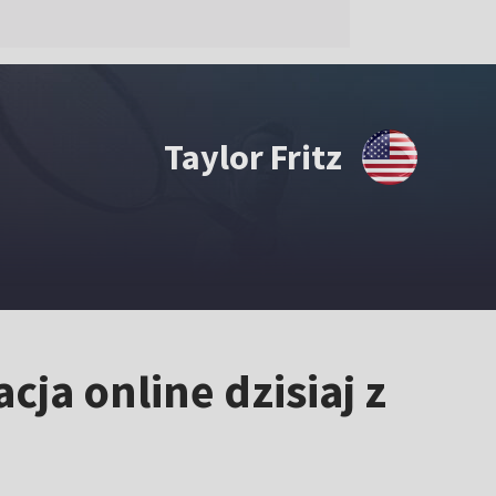
Taylor Fritz
cja online dzisiaj z