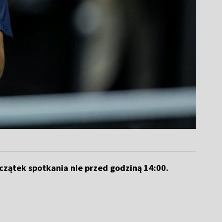
czątek spotkania nie przed godziną 14:00.