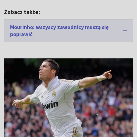
Zobacz także:
Mourinho: wszyscy zawodnicy muszą się
poprawić