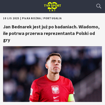
10 LIS 2025
|
PIŁKA NOŻNA
/
PORTUGALIA
Jan Bednarek jest już po badaniach. Wiadomo,
ile potrwa przerwa reprezentanta Polski od
gry