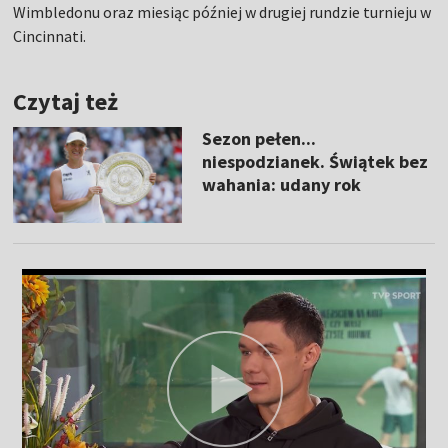
Wimbledonu oraz miesiąc później w drugiej rundzie turnieju w
Cincinnati.
Czytaj też
Sezon pełen...
niespodzianek. Świątek bez
wahania: udany rok