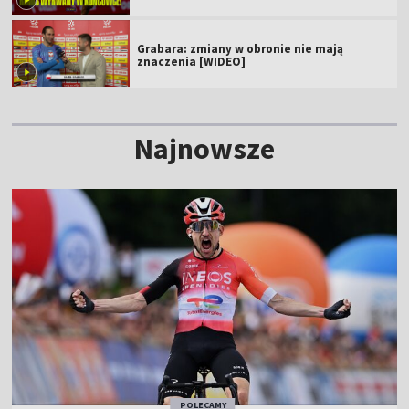
Grabara: zmiany w obronie nie mają
znaczenia [WIDEO]
Najnowsze
POLECAMY