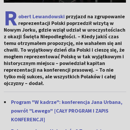
R
obert Lewandowski
przyjazd na zgrupowanie
reprezentacji Polski poprzedził wizytą w
Nowym Jorku, gdzie wziął udział w uroczystościach
z okazji Święta Niepodległości. – Kiedy jakiś czas
temu otrzymałem propozycję, nie wahałem się ani
chwili. To wyjątkowy dzień dla Polski i cieszę się, że
mogłem reprezentować Polskę w tak wyjątkowym i
historycznym miejscu – powiedział kapitan
reprezentacji na konferencji prasowej. – To nie
tylko mój sukces, ale wszystkich Polaków i całej
ojczyzny – dodał.
Program "W kadrze": konferencja Jana Urbana,
powrót "Lewego" [CAŁY PROGRAM I ZAPIS
KONFERENCJI]