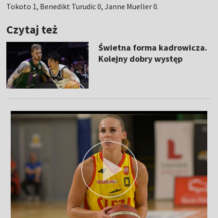
Tokoto 1, Benedikt Turudic 0, Janne Mueller 0.
Czytaj też
Świetna forma kadrowicza.
Kolejny dobry występ