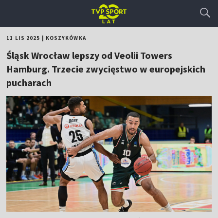
11 LIS 2025
|
KOSZYKÓWKA
Śląsk Wrocław lepszy od Veolii Towers
Hamburg. Trzecie zwycięstwo w europejskich
pucharach