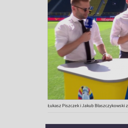
Łukasz Piszczek i Jakub Błaszczykowski