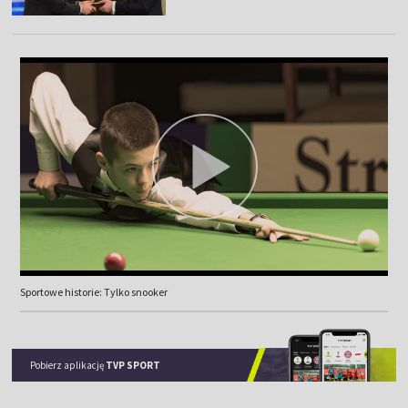
Sportowe historie: Tylko snooker
Pobierz aplikację
TVP SPORT