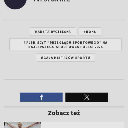
#ANETA RYGIELSKA
#BOKS
#PLEBISCYT "PRZEGLĄDU SPORTOWEGO" NA
NAJLEPSZEGO SPORTOWCA POLSKI 2025
#GALA MISTRZÓW SPORTU
Zobacz też