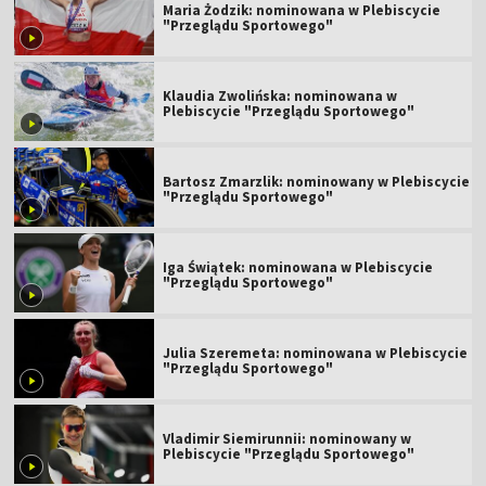
Maria Żodzik: nominowana w Plebiscycie
"Przeglądu Sportowego"
Klaudia Zwolińska: nominowana w
Plebiscycie "Przeglądu Sportowego"
Bartosz Zmarzlik: nominowany w Plebiscycie
"Przeglądu Sportowego"
Iga Świątek: nominowana w Plebiscycie
"Przeglądu Sportowego"
Julia Szeremeta: nominowana w Plebiscycie
"Przeglądu Sportowego"
Vladimir Siemirunnii: nominowany w
Plebiscycie "Przeglądu Sportowego"