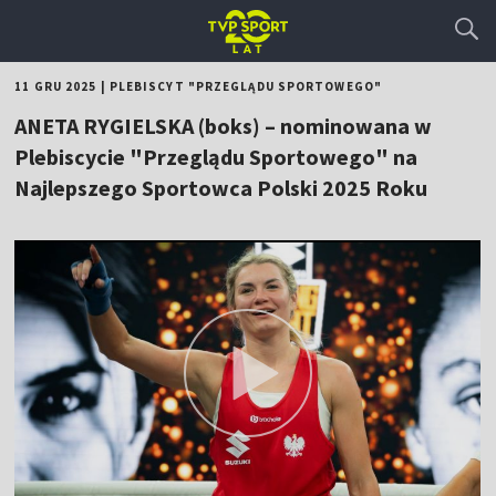
11 GRU 2025
|
PLEBISCYT "PRZEGLĄDU SPORTOWEGO"
ANETA RYGIELSKA (boks) – nominowana w
Plebiscycie "Przeglądu Sportowego" na
Najlepszego Sportowca Polski 2025 Roku