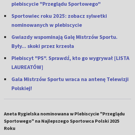
plebiscycie "Przeglądu Sportowego"
Sportowiec roku 2025: zobacz sylwetki
nominowanych w plebiscycie
Gwiazdy wspominają Galę Mistrzów Sportu.
Były... skoki przez krzesła
Plebiscyt "PS". Sprawdź, kto go wygrywał [LISTA
LAUREATÓW]
Gala Mistrzów Sportu wraca na antenę Telewizji
Polskiej!
Aneta Rygielska nominowana w Plebiscycie "Przeglądu
Sportowego" na Najlepszego Sportowca Polski 2025
Roku