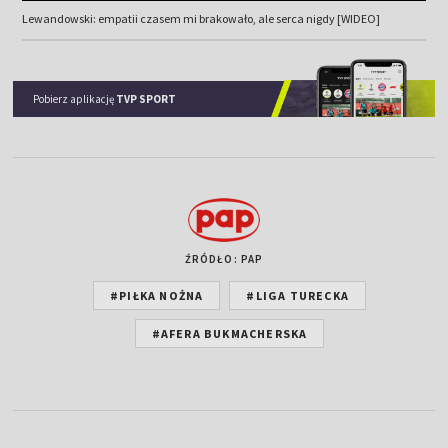
Lewandowski: empatii czasem mi brakowało, ale serca nigdy [WIDEO]
Pobierz aplikację
TVP SPORT
ŹRÓDŁO: PAP
#PIŁKA NOŻNA
#LIGA TURECKA
#AFERA BUKMACHERSKA