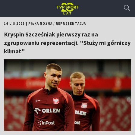
14 LIS 2025
|
PIŁKA NOŻNA
/
REPREZENTACJA
Kryspin Szcześniak pierwszy raz na
zgrupowaniu reprezentacji. "Służy mi górniczy
klimat"