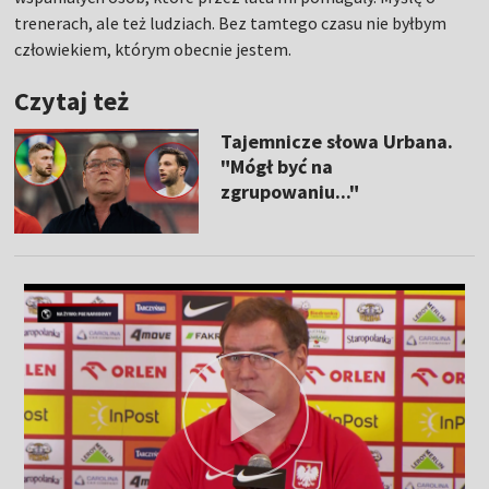
trenerach, ale też ludziach. Bez tamtego czasu nie byłbym
człowiekiem, którym obecnie jestem.
Czytaj też
Tajemnicze słowa Urbana.
"Mógł być na
zgrupowaniu..."