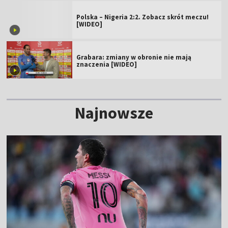
Polska – Nigeria 2:2. Zobacz skrót meczu!
[WIDEO]
Grabara: zmiany w obronie nie mają
znaczenia [WIDEO]
Najnowsze