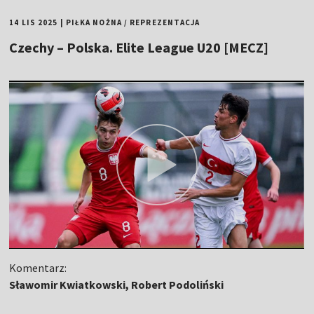
14 LIS 2025
|
PIŁKA NOŻNA
/
REPREZENTACJA
Czechy – Polska. Elite League U20 [MECZ]
Komentarz:
Sławomir Kwiatkowski, Robert Podoliński