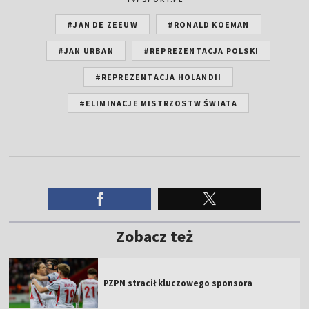
#JAN DE ZEEUW
#RONALD KOEMAN
#JAN URBAN
#REPREZENTACJA POLSKI
#REPREZENTACJA HOLANDII
#ELIMINACJE MISTRZOSTW ŚWIATA
Zobacz też
PZPN stracił kluczowego sponsora