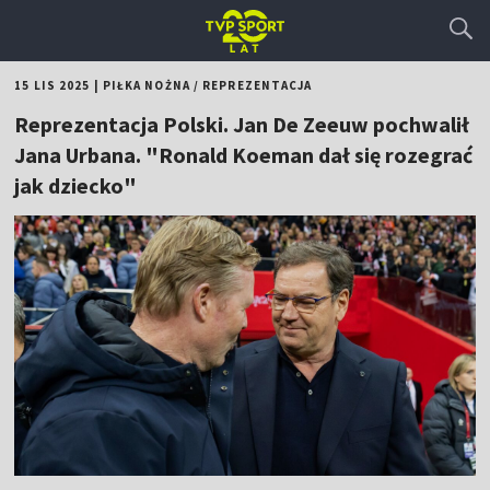
15 LIS 2025
|
PIŁKA NOŻNA
/
REPREZENTACJA
Reprezentacja Polski. Jan De Zeeuw pochwalił
Jana Urbana. "Ronald Koeman dał się rozegrać
jak dziecko"