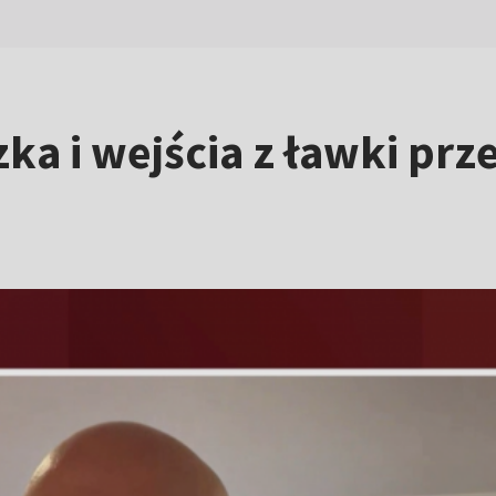
ka i wejścia z ławki prz