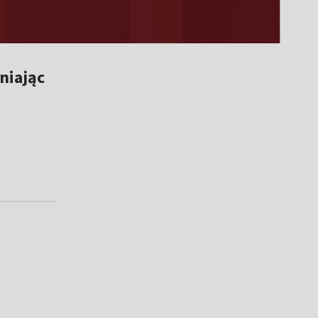
niając