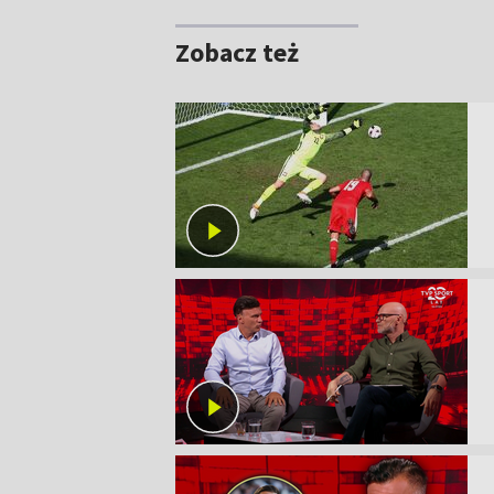
Zobacz też