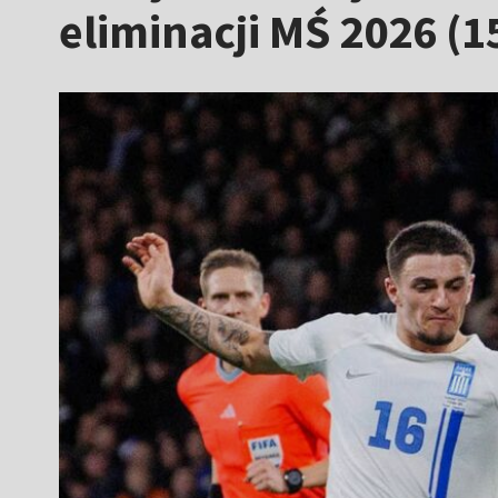
eliminacji MŚ 2026 (1