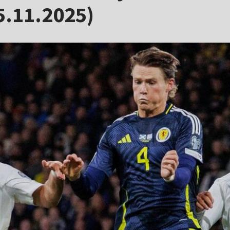
5.11.2025)