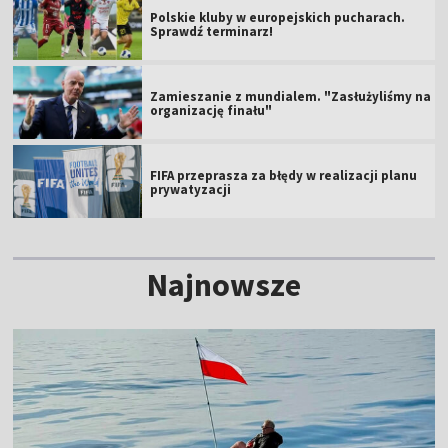
Polskie kluby w europejskich pucharach.
Sprawdź terminarz!
Zamieszanie z mundialem. "Zasłużyliśmy na
organizację finału"
FIFA przeprasza za błędy w realizacji planu
prywatyzacji
Najnowsze