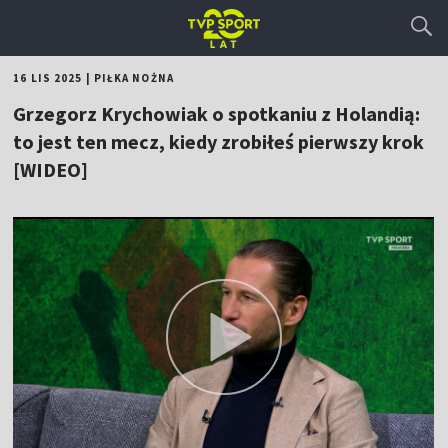
16 LIS 2025
|
PIŁKA NOŻNA
Grzegorz Krychowiak o spotkaniu z Holandią:
to jest ten mecz, kiedy zrobiłeś pierwszy krok
[WIDEO]