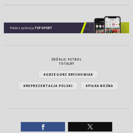
Pobierz aplikację
TVP SPORT
ŹRÓDŁO: FUTBOL
TOTALNY
#GRZEGORZ KRYCHOWIAK
#REPREZENTACJA POLSKI
#PIŁKA NOŻNA