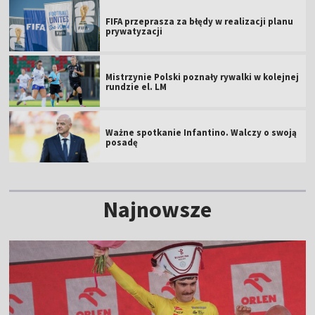
FIFA przeprasza za błędy w realizacji planu
prywatyzacji
Mistrzynie Polski poznały rywalki w kolejnej
rundzie el. LM
Ważne spotkanie Infantino. Walczy o swoją
posadę
Najnowsze