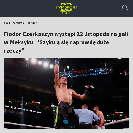
16 LIS 2025
|
BOKS
Fiodor Czerkaszyn wystąpi 22 listopada na gali
w Meksyku. "Szykują się naprawdę duże
rzeczy"