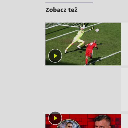
Zobacz też