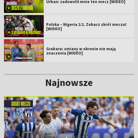
Urban: zadowolił mnie ten mecz [WIDEO]
Polska – Nigeria 2:2. Zobacz skrót meczu!
[WIDEO]
Grabara: zmiany w obronie nie mają
znaczenia [WIDEO]
Najnowsze