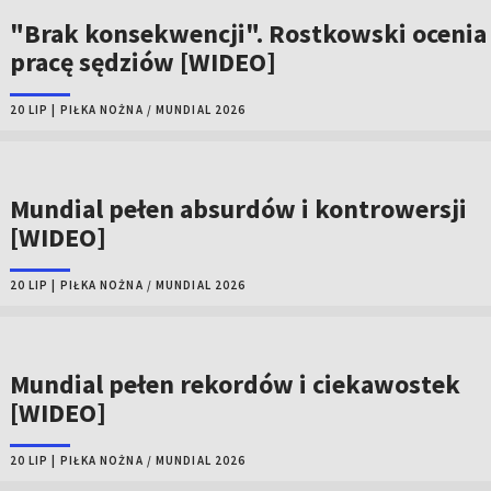
"Brak konsekwencji". Rostkowski ocenia
pracę sędziów [WIDEO]
20 LIP
|
PIŁKA NOŻNA
/
MUNDIAL 2026
Mundial pełen absurdów i kontrowersji
[WIDEO]
20 LIP
|
PIŁKA NOŻNA
/
MUNDIAL 2026
Mundial pełen rekordów i ciekawostek
[WIDEO]
20 LIP
|
PIŁKA NOŻNA
/
MUNDIAL 2026