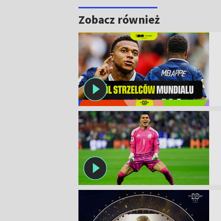
Zobacz również