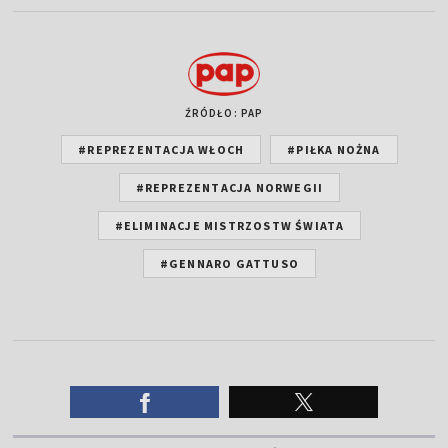
ŹRÓDŁO: PAP
#REPREZENTACJA WŁOCH
#PIŁKA NOŻNA
#REPREZENTACJA NORWEGII
#ELIMINACJE MISTRZOSTW ŚWIATA
#GENNARO GATTUSO