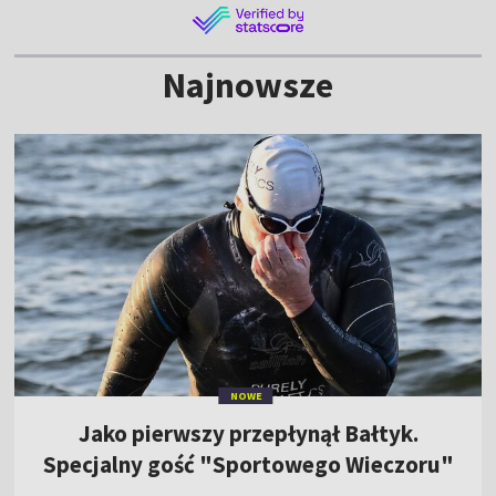
Najnowsze
NOWE
Jako pierwszy przepłynął Bałtyk.
Specjalny gość "Sportowego Wieczoru"