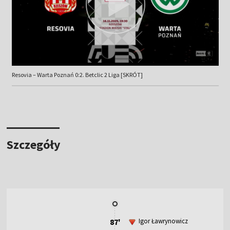
Resovia – Warta Poznań 0:2. Betclic 2 Liga [SKRÓT]
Szczegóły
87'
Igor Ławrynowicz