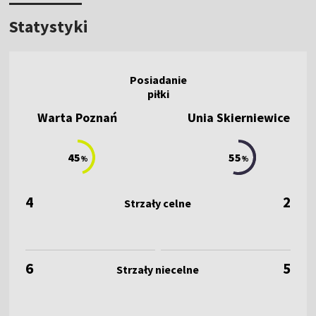
Statystyki
Warta Poznań
Unia Skierniewice
45
55
%
%
4
2
6
5