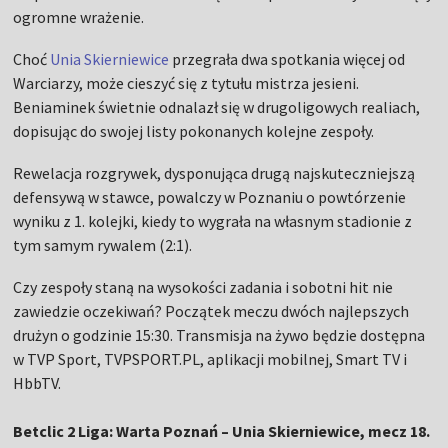
ogromne wrażenie.
Choć
Unia Skierniewice
przegrała dwa spotkania więcej od
Warciarzy, może cieszyć się z tytułu mistrza jesieni.
Beniaminek świetnie odnalazł się w drugoligowych realiach,
dopisując do swojej listy pokonanych kolejne zespoły.
Rewelacja rozgrywek, dysponująca drugą najskuteczniejszą
defensywą w stawce, powalczy w Poznaniu o powtórzenie
wyniku z 1. kolejki, kiedy to wygrała na własnym stadionie z
tym samym rywalem (2:1).
Czy zespoły staną na wysokości zadania i sobotni hit nie
zawiedzie oczekiwań? Początek meczu dwóch najlepszych
drużyn o godzinie 15:30. Transmisja na żywo będzie dostępna
w TVP Sport, TVPSPORT.PL, aplikacji mobilnej, Smart TV i
HbbTV.
Betclic 2 Liga: Warta Poznań – Unia Skierniewice, mecz 18.