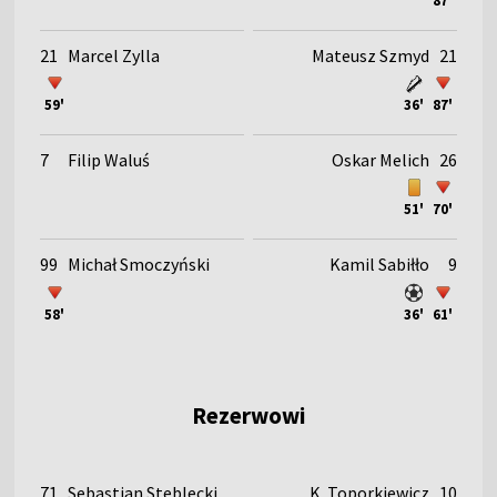
87'
21
Marcel Zylla
Mateusz Szmyd
21
59'
36'
87'
7
Filip Waluś
Oskar Melich
26
51'
70'
99
Michał Smoczyński
Kamil Sabiłło
9
58'
36'
61'
Rezerwowi
71
Sebastian Steblecki
K. Toporkiewicz
10