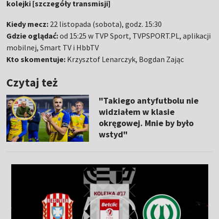
kolejki [szczegóły transmisji]
Kiedy mecz:
22 listopada (sobota), godz. 15:30
Gdzie oglądać:
od 15:25 w TVP Sport, TVPSPORT.PL, aplikacji
mobilnej, Smart TV i HbbTV
Kto skomentuje:
Krzysztof Lenarczyk, Bogdan Zając
Czytaj też
"Takiego antyfutbolu nie
widziałem w klasie
okręgowej. Mnie by było
wstyd"