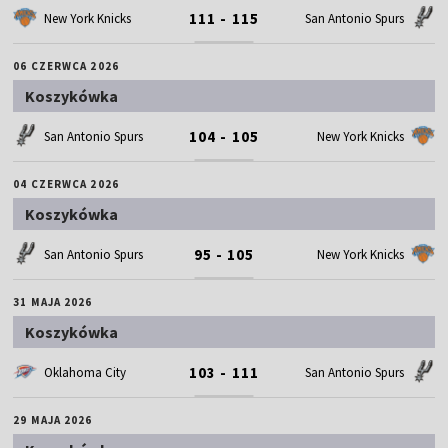
111 - 115
New York Knicks
San Antonio Spurs
06 CZERWCA 2026
Koszykówka
104 - 105
San Antonio Spurs
New York Knicks
04 CZERWCA 2026
Koszykówka
95 - 105
San Antonio Spurs
New York Knicks
31 MAJA 2026
Koszykówka
103 - 111
Oklahoma City
San Antonio Spurs
29 MAJA 2026