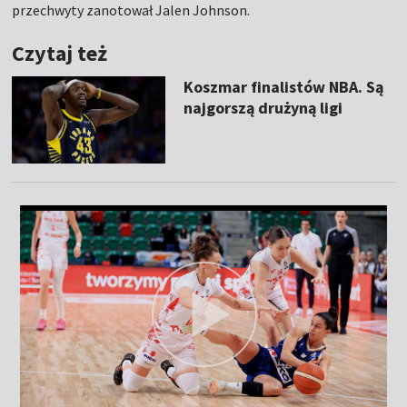
przechwyty zanotował Jalen Johnson.
Czytaj też
Koszmar finalistów NBA. Są
najgorszą drużyną ligi