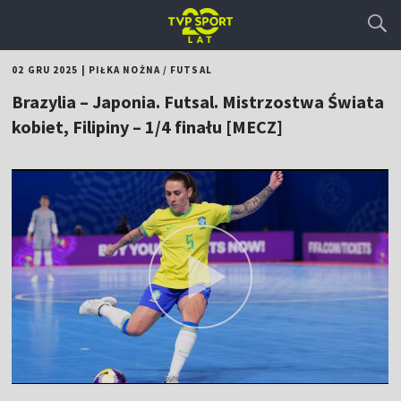
02 GRU 2025
|
PIŁKA NOŻNA
/
FUTSAL
Brazylia – Japonia. Futsal. Mistrzostwa Świata
kobiet, Filipiny – 1/4 finału [MECZ]