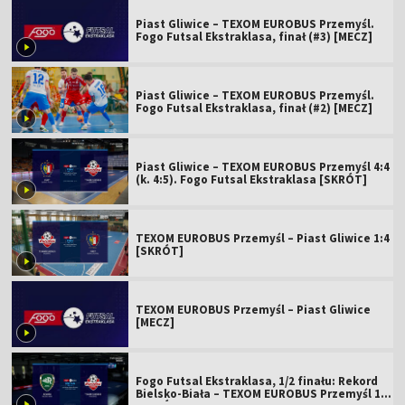
Piast Gliwice – TEXOM EUROBUS Przemyśl.
Fogo Futsal Ekstraklasa, finał (#3) [MECZ]
Piast Gliwice – TEXOM EUROBUS Przemyśl.
Fogo Futsal Ekstraklasa, finał (#2) [MECZ]
Piast Gliwice – TEXOM EUROBUS Przemyśl 4:4
(k. 4:5). Fogo Futsal Ekstraklasa [SKRÓT]
TEXOM EUROBUS Przemyśl – Piast Gliwice 1:4
[SKRÓT]
TEXOM EUROBUS Przemyśl – Piast Gliwice
[MECZ]
Fogo Futsal Ekstraklasa, 1/2 finału: Rekord
Bielsko-Biała – TEXOM EUROBUS Przemyśl 1:3