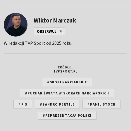
Wiktor Marczuk
OBSERWUJ
W redakcji TVP Sport od 2025 roku.
ŹRÓDŁO:
TVPSPORT.PL
#SKOKI NARCIARSKIE
#PUCHAR ŚWIATA W SKOKACH NARCIARSKICH
#FIS
#SANDRO PERTILE
#KAMIL STOCH
#REPREZENTACJA POLSKI