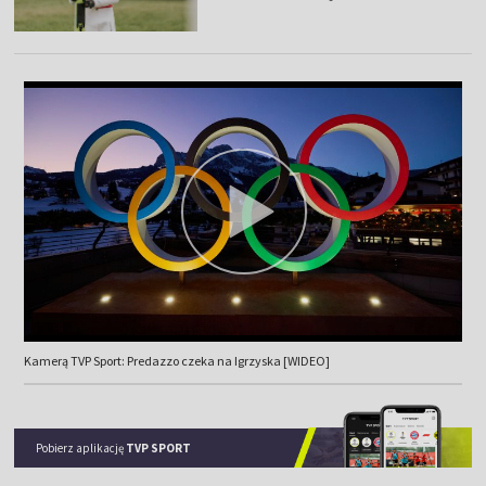
Kamerą TVP Sport: Predazzo czeka na Igrzyska [WIDEO]
Pobierz aplikację
TVP SPORT