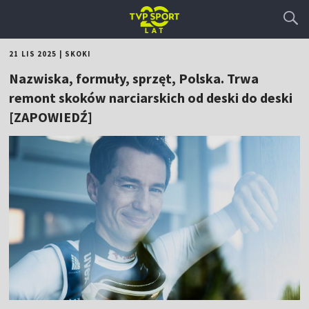
21 LIS 2025
|
SKOKI
Nazwiska, formuły, sprzęt, Polska. Trwa
remont skoków narciarskich od deski do deski
[ZAPOWIEDŹ]