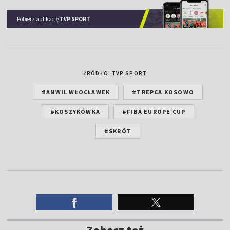
Pobierz aplikację
TVP SPORT
ŹRÓDŁO: TVP SPORT
#ANWIL WŁOCŁAWEK
#TREPCA KOSOWO
#KOSZYKÓWKA
#FIBA EUROPE CUP
#SKRÓT