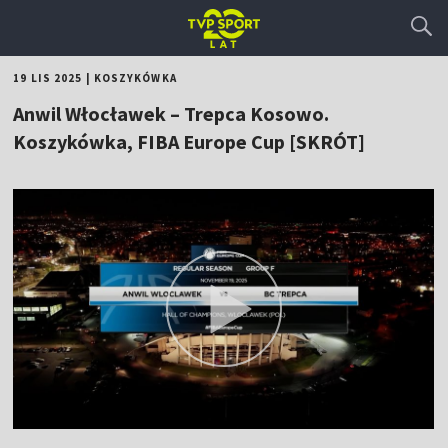
19 LIS 2025
|
KOSZYKÓWKA
Anwil Włocławek – Trepca Kosowo.
Koszykówka, FIBA Europe Cup [SKRÓT]