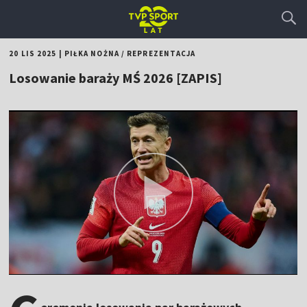
20 LIS 2025
|
PIŁKA NOŻNA
/
REPREZENTACJA
Losowanie baraży MŚ 2026 [ZAPIS]