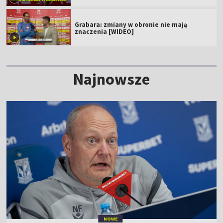
Grabara: zmiany w obronie nie mają
znaczenia [WIDEO]
Najnowsze
NOWE