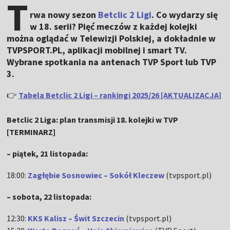
T
rwa nowy sezon
Betclic 2 Ligi
. Co wydarzy się
w 18. serii? Pięć meczów z każdej kolejki
można oglądać w Telewizji Polskiej, a dokładnie w
TVPSPORT.PL, aplikacji mobilnej i smart TV.
Wybrane spotkania na antenach TVP Sport lub TVP
3.
👉
Tabela Betclic 2 Ligi – rankingi 2025/26 [AKTUALIZACJA]
Betclic 2 Liga: plan transmisji 18. kolejki w TVP
[TERMINARZ]
– piątek, 21 listopada:
18:00:
Zagłębie Sosnowiec – Sokół Kleczew
(tvpsport.pl)
– sobota, 22 listopada:
12:30:
KKS Kalisz – Świt Szczecin
(tvpsport.pl)