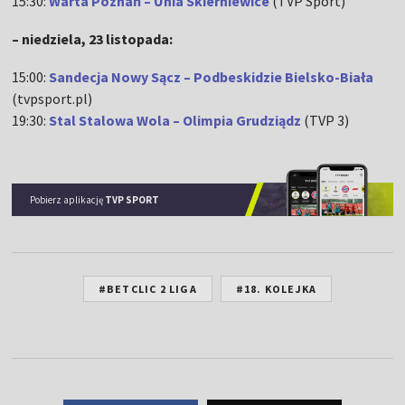
15:30:
Warta Poznań – Unia Skierniewice
(TVP Sport)
– niedziela, 23 listopada:
15:00:
Sandecja Nowy Sącz – Podbeskidzie Bielsko-Biała
(tvpsport.pl)
19:30:
Stal Stalowa Wola – Olimpia Grudziądz
(TVP 3)
Pobierz aplikację
TVP SPORT
#BETCLIC 2 LIGA
#18. KOLEJKA