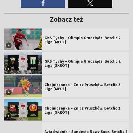
Zobacz też
GKS Tychy – Olimpia Grudziądz. Betclic 2
Liga [MECZ]
GKS Tychy – Olimpia Grudziądz. Betclic 2
Liga [SKRÓT]
Chojniczanka – Znicz Pruszków. Betclic 2
Liga [MECZ]
Chojniczanka – Znicz Pruszków. Betclic 2
Liga [SKRÓT]
Avia Świdnik – Sandecja Nowy Sącz. Betclic 2