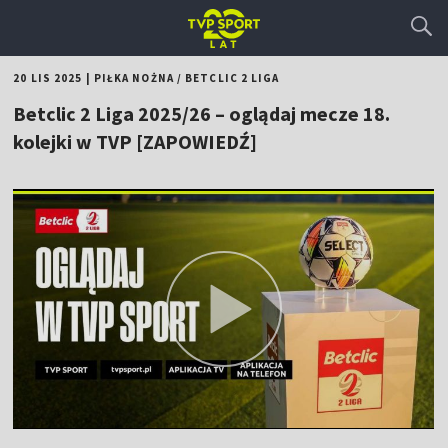
20 LIS 2025
|
PIŁKA NOŻNA
/
BETCLIC 2 LIGA
Betclic 2 Liga 2025/26 – oglądaj mecze 18.
kolejki w TVP [ZAPOWIEDŹ]