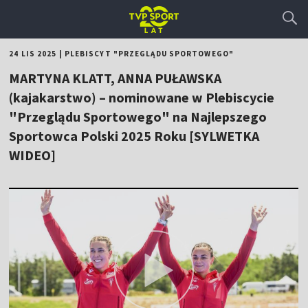
24 LIS 2025
|
PLEBISCYT "PRZEGLĄDU SPORTOWEGO"
MARTYNA KLATT, ANNA PUŁAWSKA
(kajakarstwo) – nominowane w Plebiscycie
"Przeglądu Sportowego" na Najlepszego
Sportowca Polski 2025 Roku [SYLWETKA
WIDEO]