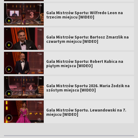
Gala Mistrzów Sportu: Wilfredo Leon na
trzecim miejscu [WIDEO]
Gala Mistrzów Sportu: Bartosz Zmarzlik na
czwartym miejscu [WIDEO]
Gala Mistrzów Sportu: Robert Kubica na
piątym miejscu [WIDEO]
Gala Mistrzów Sportu 2026. Maria Żodzik na
szóstym miejscu [WIDEO]
Gala Mistrzów Sportu. Lewandowski na 7.
miejscu [WIDEO]