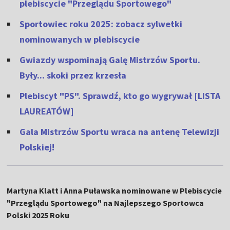
plebiscycie "Przeglądu Sportowego"
Sportowiec roku 2025: zobacz sylwetki
nominowanych w plebiscycie
Gwiazdy wspominają Galę Mistrzów Sportu.
Były... skoki przez krzesła
Plebiscyt "PS". Sprawdź, kto go wygrywał [LISTA
LAUREATÓW]
Gala Mistrzów Sportu wraca na antenę Telewizji
Polskiej!
Martyna Klatt i Anna Puławska nominowane w Plebiscycie
"Przeglądu Sportowego" na Najlepszego Sportowca
Polski 2025 Roku