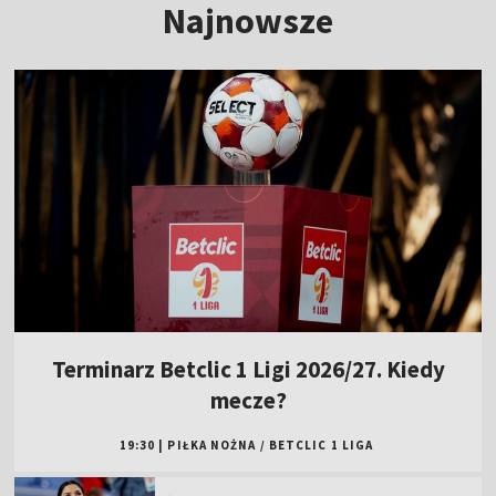
Najnowsze
Terminarz Betclic 1 Ligi 2026/27. Kiedy
mecze?
19:30
|
PIŁKA NOŻNA
/
BETCLIC 1 LIGA