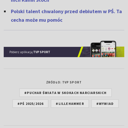
Polski talent chwalony przed debiutem w PŚ. Ta
cecha może mu pomóc
Pobierz aplikację
TVP SPORT
ŹRÓDŁO: TVP SPORT
#PUCHAR ŚWIATA W SKOKACH NARCIARSKICH
#PŚ 2025/2026
#LILLEHAMMER
#WYWIAD