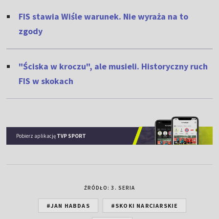
FIS stawia Wiśle warunek. Nie wyraża na to
zgody
"Ściska w kroczu", ale musieli. Historyczny ruch
FIS w skokach
Pobierz aplikację
TVP SPORT
ŹRÓDŁO: 3. SERIA
#JAN HABDAS
#SKOKI NARCIARSKIE