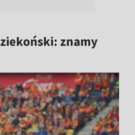
Dziekoński: znamy