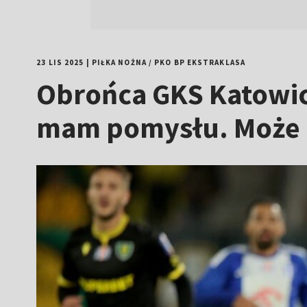
23 LIS 2025
|
PIŁKA NOŻNA
/
PKO BP EKSTRAKLASA
Obrońca GKS Katowic
mam pomysłu. Może 