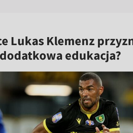
e Lukas Klemenz przyzna
dodatkowa edukacja?