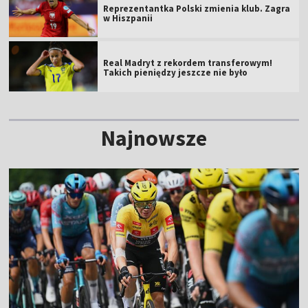
Reprezentantka Polski zmienia klub. Zagra
w Hiszpanii
Real Madryt z rekordem transferowym!
Takich pieniędzy jeszcze nie było
Najnowsze