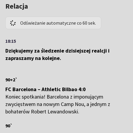
Relacja
Odświeżanie automatyczne co 60 sek.
18:15
Dziękujemy za śledzenie dzisiejszej realcji i
zapraszamy na kolejne.
90+2`
FC Barcelona – Athletic Bilbao 4:0
Koniec spotkania! Barcelona z imponującym
zwycięstwem na nowym Camp Nou, a jednym z
bohaterów Robert Lewandowski.
90`