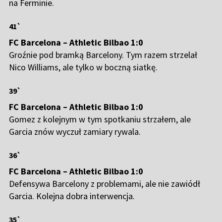
na Ferminie.
41`
FC Barcelona – Athletic Bilbao 1:0
Groźnie pod bramką Barcelony. Tym razem strzelał
Nico Williams, ale tylko w boczną siatkę.
39`
FC Barcelona – Athletic Bilbao 1:0
Gomez z kolejnym w tym spotkaniu strzałem, ale
Garcia znów wyczuł zamiary rywala.
36`
FC Barcelona – Athletic Bilbao 1:0
Defensywa Barcelony z problemami, ale nie zawiódł
Garcia. Kolejna dobra interwencja.
35`