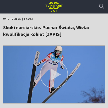
04 GRU 2025
|
SKOKI
Skoki narciarskie. Puchar Świata, Wisła:
kwalifikacje kobiet [ZAPIS]