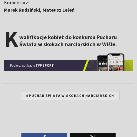
Komentarz:
Marek Rudziński, Mateusz Leleń
K
walifikacje kobiet do konkursu Pucharu
Świata w skokach narciarskich w Wiśle.
Pobierz aplikację
TVP SPORT
#PUCHAR ŚWIATA W SKOKACH NARCIARSKICH