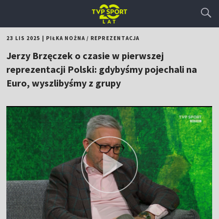
23 LIS 2025
|
PIŁKA NOŻNA
/
REPREZENTACJA
Jerzy Brzęczek o czasie w pierwszej
reprezentacji Polski: gdybyśmy pojechali na
Euro, wyszlibyśmy z grupy