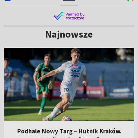
Najnowsze
Podhale Nowy Targ – Hutnik Kraków.