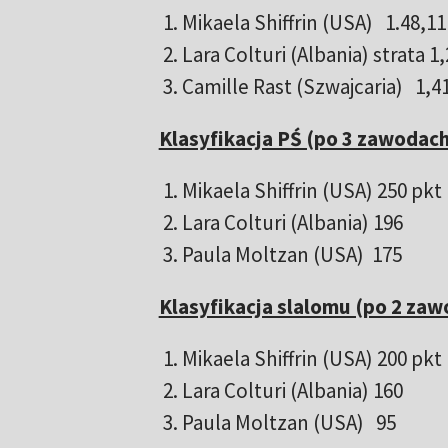
1. Mikaela Shiffrin (USA) 1.48,11
2. Lara Colturi (Albania) strata 1
3. Camille Rast (Szwajcaria) 1,41
Klasyfikacja PŚ (po 3 zawodach
1. Mikaela Shiffrin (USA) 250 pkt
2. Lara Colturi (Albania) 196
3. Paula Moltzan (USA) 175
Klasyfikacja slalomu (po 2 zaw
1. Mikaela Shiffrin (USA) 200 pkt
2. Lara Colturi (Albania) 160
3. Paula Moltzan (USA) 95