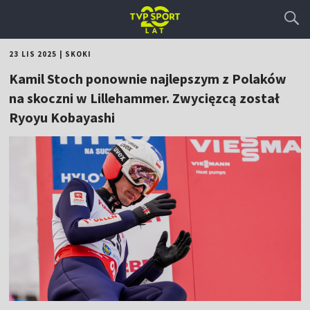
23 LIS 2025
|
SKOKI
Kamil Stoch ponownie najlepszym z Polaków
na skoczni w Lillehammer. Zwycięzcą został
Ryoyu Kobayashi