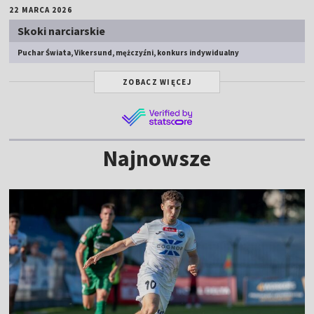
22 MARCA 2026
Skoki narciarskie
Puchar Świata, Vikersund, mężczyźni, konkurs indywidualny
ZOBACZ WIĘCEJ
Najnowsze